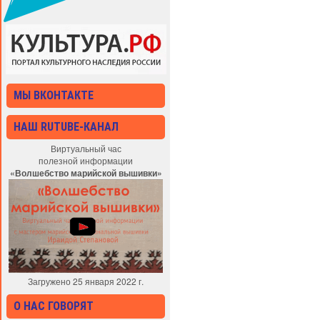
МЫ ВКОНТАКТЕ
НАШ RUTUBE-КАНАЛ
Виртуальный час
полезной информации
«Волшебство марийской вышивки»
Загружено 25 января 2022 г.
О НАС ГОВОРЯТ