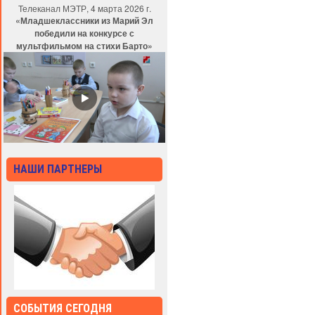
Телеканал МЭТР, 4 марта 2026 г.
«Младшеклассники из Марий Эл
победили на конкурсе с
мультфильмом на стихи Барто»
НАШИ ПАРТНЕРЫ
СОБЫТИЯ СЕГОДНЯ