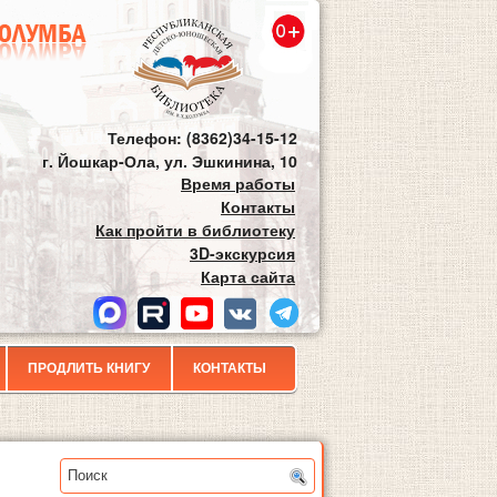
Телефон: (8362)34-15-12
г. Йошкар-Ола, ул. Эшкинина, 10
Время работы
Контакты
Как пройти в библиотеку
3D-экскурсия
Карта сайта
ПРОДЛИТЬ КНИГУ
КОНТАКТЫ