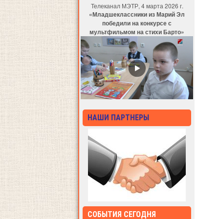
Телеканал МЭТР, 4 марта 2026 г.
«Младшеклассники из Марий Эл
победили на конкурсе с
мультфильмом на стихи Барто»
НАШИ ПАРТНЕРЫ
СОБЫТИЯ СЕГОДНЯ