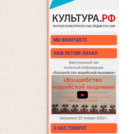
МЫ ВКОНТАКТЕ
НАШ RUTUBE-КАНАЛ
Виртуальный час
полезной информации
«Волшебство марийской вышивки»
Загружено 25 января 2022 г.
О НАС ГОВОРЯТ