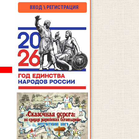
ВХОД \ РЕГИСТРАЦИЯ