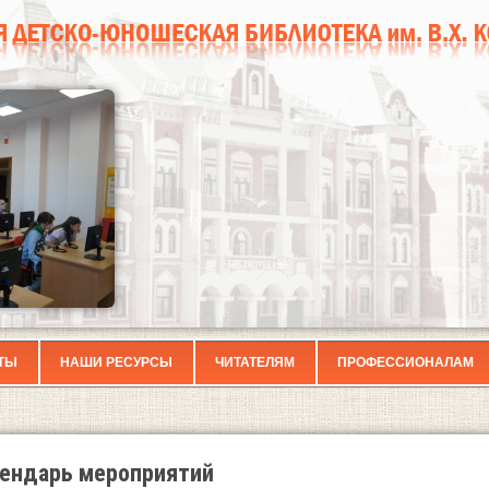
ТЫ
НАШИ РЕСУРСЫ
ЧИТАТЕЛЯМ
ПРОФЕССИОНАЛАМ
ендарь мероприятий