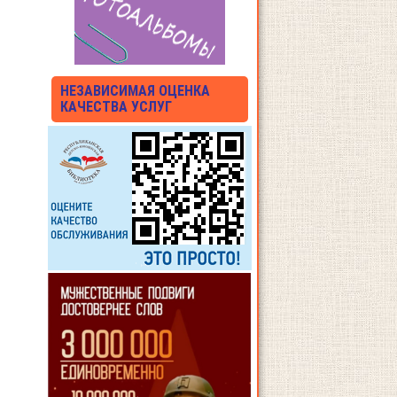
НЕЗАВИСИМАЯ ОЦЕНКА
КАЧЕСТВА УСЛУГ