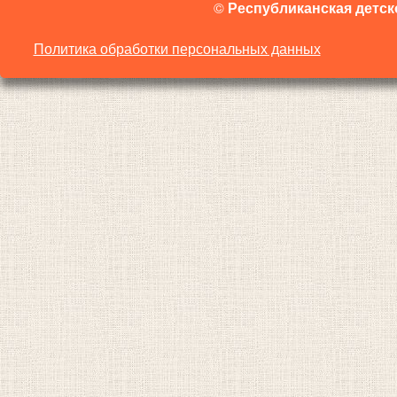
©
Республиканская детск
Политика обработки персональных данных