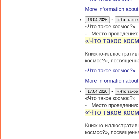
More information abou
-
16.04.2026
«Что такое
«Что такое космос?»
-
Место проведения
«Что такое кос
Книжно-иллюстратив
космос?», посвященн
«Что такое космос?»
More information abou
-
17.04.2026
«Что такое
«Что такое космос?»
-
Место проведения
«Что такое кос
Книжно-иллюстратив
космос?», посвященн