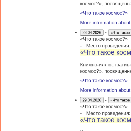
космос?», посвященн
«Что такое космос?»
More information abou
-
28.04.2026
«Что такое
«Что такое космос?»
-
Место проведения
«Что такое кос
Книжно-иллюстратив
космос?», посвященн
«Что такое космос?»
More information abou
-
29.04.2026
«Что такое
«Что такое космос?»
-
Место проведения
«Что такое кос