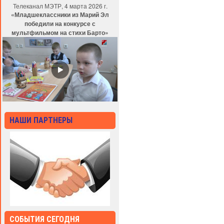
Телеканал МЭТР, 4 марта 2026 г.
«Младшеклассники из Марий Эл
победили на конкурсе с
мультфильмом на стихи Барто»
НАШИ ПАРТНЕРЫ
СОБЫТИЯ СЕГОДНЯ