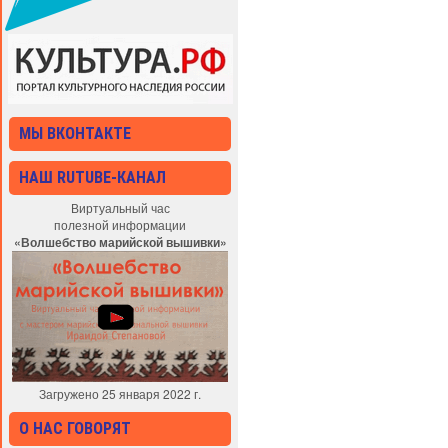
МЫ ВКОНТАКТЕ
НАШ RUTUBE-КАНАЛ
Виртуальный час
полезной информации
«Волшебство марийской вышивки»
Загружено 25 января 2022 г.
О НАС ГОВОРЯТ