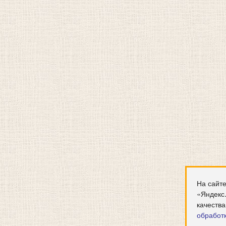
На сайте
«Яндекс
качества
обработ