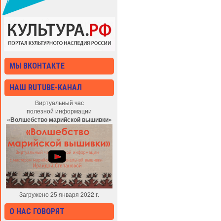
МЫ ВКОНТАКТЕ
НАШ RUTUBE-КАНАЛ
Виртуальный час
полезной информации
«Волшебство марийской вышивки»
Загружено 25 января 2022 г.
О НАС ГОВОРЯТ