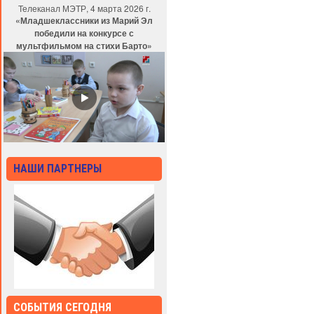
Телеканал МЭТР, 4 марта 2026 г.
«Младшеклассники из Марий Эл
победили на конкурсе с
мультфильмом на стихи Барто»
НАШИ ПАРТНЕРЫ
СОБЫТИЯ СЕГОДНЯ