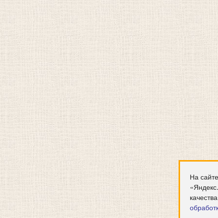
На сайте
«Яндекс
качества
обработ