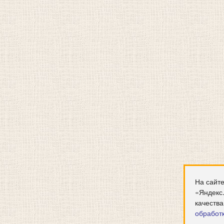
На сайте
«Яндекс
качества
обработ