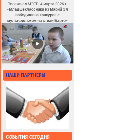
Телеканал МЭТР, 4 марта 2026 г.
«Младшеклассники из Марий Эл
победили на конкурсе с
мультфильмом на стихи Барто»
НАШИ ПАРТНЕРЫ
СОБЫТИЯ СЕГОДНЯ