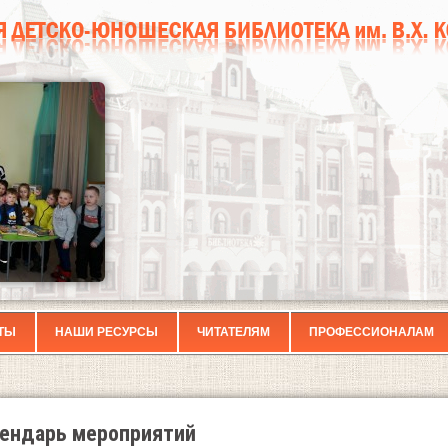
ТЫ
НАШИ РЕСУРСЫ
ЧИТАТЕЛЯМ
ПРОФЕССИОНАЛАМ
ендарь мероприятий