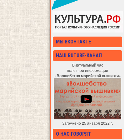
МЫ ВКОНТАКТЕ
НАШ RUTUBE-КАНАЛ
Виртуальный час
полезной информации
«Волшебство марийской вышивки»
Загружено 25 января 2022 г.
О НАС ГОВОРЯТ