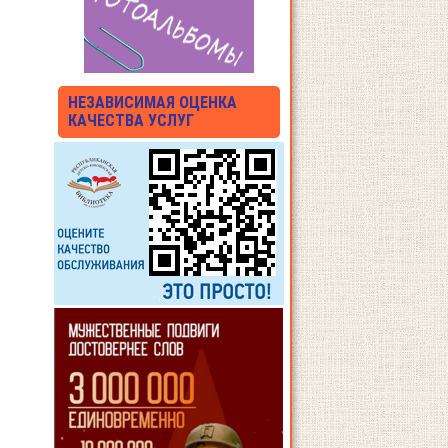
НЕЗАВИСИМАЯ ОЦЕНКА
КАЧЕСТВА УСЛУГ