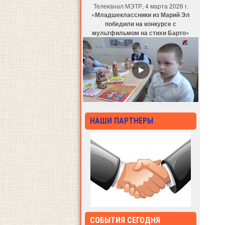
Телеканал МЭТР, 4 марта 2026 г.
«Младшеклассники из Марий Эл
победили на конкурсе с
мультфильмом на стихи Барто»
НАШИ ПАРТНЕРЫ
СОБЫТИЯ СЕГОДНЯ