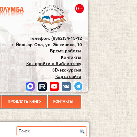
Телефон: (8362)34-15-12
г. Йошкар-Ола, ул. Эшкинина, 10
Время работы
Контакты
Как пройти в библиотеку
3D-экскурсия
Карта сайта
ПРОДЛИТЬ КНИГУ
КОНТАКТЫ