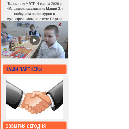
Телеканал МЭТР, 4 марта 2026 г.
«Младшеклассники из Марий Эл
победили на конкурсе с
мультфильмом на стихи Барто»
НАШИ ПАРТНЕРЫ
СОБЫТИЯ СЕГОДНЯ