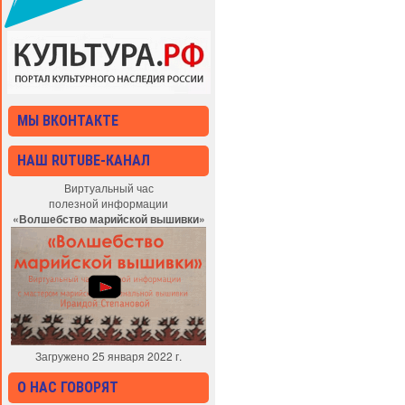
МЫ ВКОНТАКТЕ
НАШ RUTUBE-КАНАЛ
Виртуальный час
полезной информации
«Волшебство марийской вышивки»
Загружено 25 января 2022 г.
О НАС ГОВОРЯТ