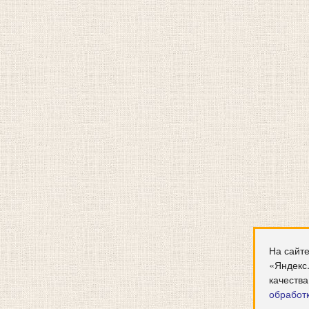
На сайте
«Яндекс
качества
обработ