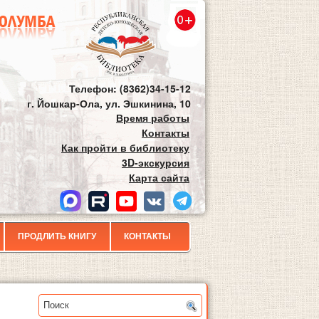
Телефон: (8362)34-15-12
г. Йошкар-Ола, ул. Эшкинина, 10
Время работы
Контакты
Как пройти в библиотеку
3D-экскурсия
Карта сайта
ПРОДЛИТЬ КНИГУ
КОНТАКТЫ