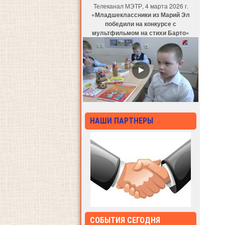
Телеканал МЭТР, 4 марта 2026 г.
«Младшеклассники из Марий Эл
победили на конкурсе с
мультфильмом на стихи Барто»
НАШИ ПАРТНЕРЫ
СОБЫТИЯ СЕГОДНЯ