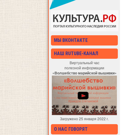
МЫ ВКОНТАКТЕ
НАШ RUTUBE-КАНАЛ
Виртуальный час
полезной информации
«Волшебство марийской вышивки»
Загружено 25 января 2022 г.
О НАС ГОВОРЯТ