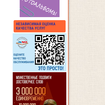
НЕЗАВИСИМАЯ ОЦЕНКА
КАЧЕСТВА УСЛУГ