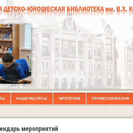
ТЫ
НАШИ РЕСУРСЫ
ЧИТАТЕЛЯМ
ПРОФЕССИОНАЛАМ
ендарь мероприятий