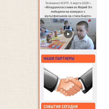
Телеканал МЭТР, 4 марта 2026 г.
«Младшеклассники из Марий Эл
победили на конкурсе с
мультфильмом на стихи Барто»
НАШИ ПАРТНЕРЫ
СОБЫТИЯ СЕГОДНЯ