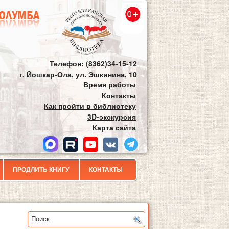
Телефон: (8362)34-15-12
г. Йошкар-Ола, ул. Эшкинина, 10
Время работы
Контакты
Как пройти в библиотеку
3D-экскурсия
Карта сайта
ПРОДЛИТЬ КНИГУ
КОНТАКТЫ