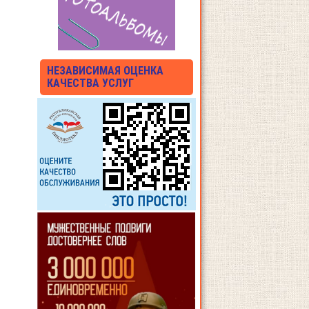
НЕЗАВИСИМАЯ ОЦЕНКА
КАЧЕСТВА УСЛУГ