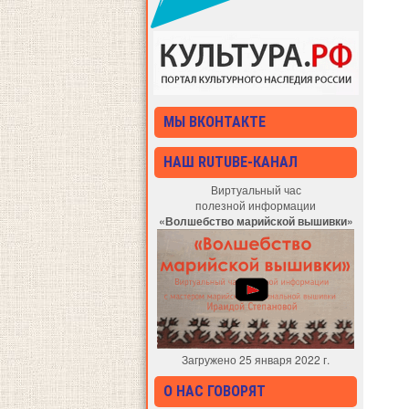
МЫ ВКОНТАКТЕ
НАШ RUTUBE-КАНАЛ
Виртуальный час
полезной информации
«Волшебство марийской вышивки»
Загружено 25 января 2022 г.
О НАС ГОВОРЯТ