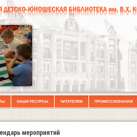
ТЫ
НАШИ РЕСУРСЫ
ЧИТАТЕЛЯМ
ПРОФЕССИОНАЛАМ
ендарь мероприятий