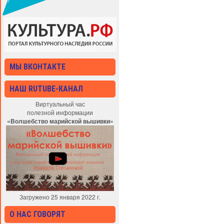
МЫ ВКОНТАКТЕ
НАШ RUTUBE-КАНАЛ
Виртуальный час
полезной информации
«Волшебство марийской вышивки»
Загружено 25 января 2022 г.
О НАС ГОВОРЯТ