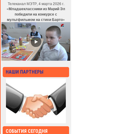
Телеканал МЭТР, 4 марта 2026 г.
«Младшеклассники из Марий Эл
победили на конкурсе с
мультфильмом на стихи Барто»
НАШИ ПАРТНЕРЫ
СОБЫТИЯ СЕГОДНЯ