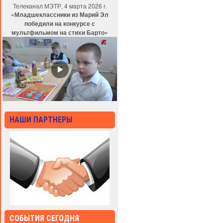
Телеканал МЭТР, 4 марта 2026 г.
«Младшеклассники из Марий Эл
победили на конкурсе с
мультфильмом на стихи Барто»
НАШИ ПАРТНЕРЫ
СОБЫТИЯ СЕГОДНЯ