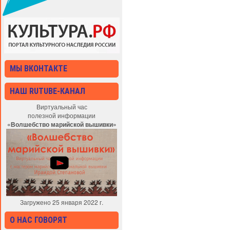
МЫ ВКОНТАКТЕ
НАШ RUTUBE-КАНАЛ
Виртуальный час
полезной информации
«Волшебство марийской вышивки»
Загружено 25 января 2022 г.
О НАС ГОВОРЯТ