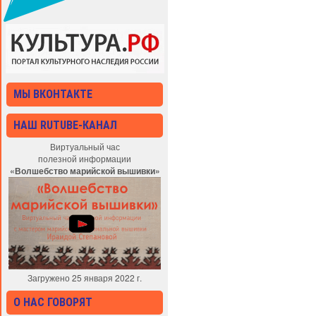
МЫ ВКОНТАКТЕ
НАШ RUTUBE-КАНАЛ
Виртуальный час
полезной информации
«Волшебство марийской вышивки»
Загружено 25 января 2022 г.
О НАС ГОВОРЯТ