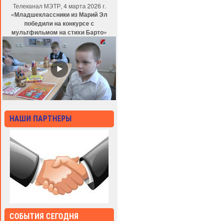
Телеканал МЭТР, 4 марта 2026 г.
«Младшеклассники из Марий Эл
победили на конкурсе с
мультфильмом на стихи Барто»
НАШИ ПАРТНЕРЫ
СОБЫТИЯ СЕГОДНЯ