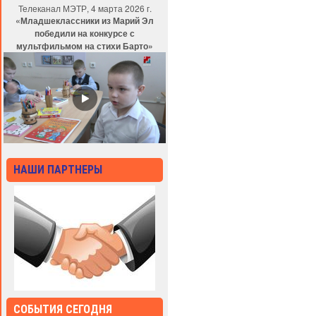
Телеканал МЭТР, 4 марта 2026 г.
«Младшеклассники из Марий Эл
победили на конкурсе с
мультфильмом на стихи Барто»
НАШИ ПАРТНЕРЫ
СОБЫТИЯ СЕГОДНЯ