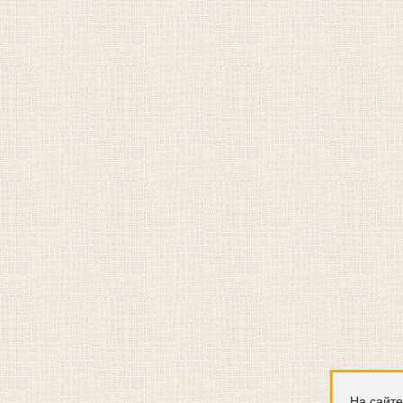
На сайте