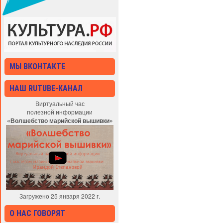
МЫ ВКОНТАКТЕ
НАШ RUTUBE-КАНАЛ
Виртуальный час
полезной информации
«Волшебство марийской вышивки»
Загружено 25 января 2022 г.
О НАС ГОВОРЯТ