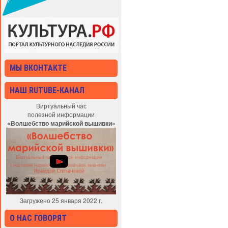
МЫ ВКОНТАКТЕ
НАШ RUTUBE-КАНАЛ
Виртуальный час
полезной информации
«Волшебство марийской вышивки»
Загружено 25 января 2022 г.
О НАС ГОВОРЯТ