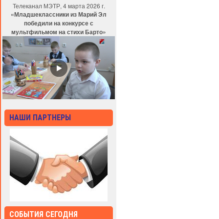
Телеканал МЭТР, 4 марта 2026 г.
«Младшеклассники из Марий Эл
победили на конкурсе с
мультфильмом на стихи Барто»
НАШИ ПАРТНЕРЫ
СОБЫТИЯ СЕГОДНЯ