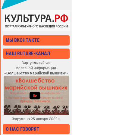
МЫ ВКОНТАКТЕ
НАШ RUTUBE-КАНАЛ
Виртуальный час
полезной информации
«Волшебство марийской вышивки»
Загружено 25 января 2022 г.
О НАС ГОВОРЯТ