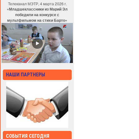
Телеканал МЭТР, 4 марта 2026 г.
«Младшеклассники из Марий Эл
победили на конкурсе с
мультфильмом на стихи Барто»
НАШИ ПАРТНЕРЫ
СОБЫТИЯ СЕГОДНЯ