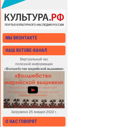
МЫ ВКОНТАКТЕ
НАШ RUTUBE-КАНАЛ
Виртуальный час
полезной информации
«Волшебство марийской вышивки»
Загружено 25 января 2022 г.
О НАС ГОВОРЯТ