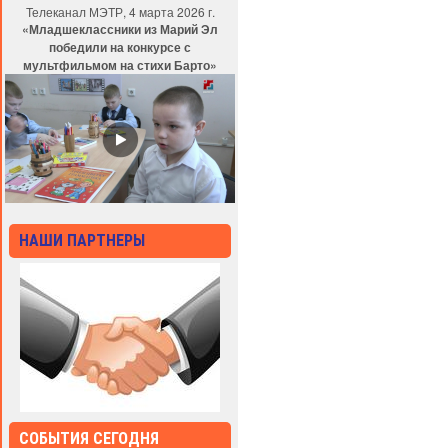
Телеканал МЭТР, 4 марта 2026 г.
«Младшеклассники из Марий Эл
победили на конкурсе с
мультфильмом на стихи Барто»
НАШИ ПАРТНЕРЫ
СОБЫТИЯ СЕГОДНЯ