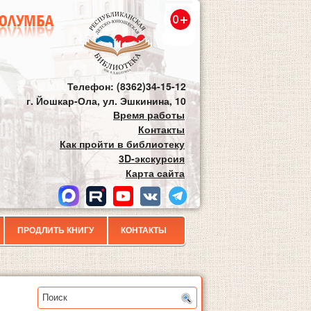
Телефон: (8362)34-15-12
г. Йошкар-Ола, ул. Эшкинина, 10
Время работы
Контакты
Как пройти в библиотеку
3D-экскурсия
Карта сайта
ПРОДЛИТЬ КНИГУ
КОНТАКТЫ