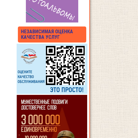
НЕЗАВИСИМАЯ ОЦЕНКА
КАЧЕСТВА УСЛУГ