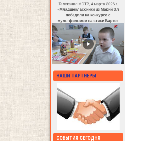
Телеканал МЭТР, 4 марта 2026 г.
«Младшеклассники из Марий Эл
победили на конкурсе с
мультфильмом на стихи Барто»
НАШИ ПАРТНЕРЫ
СОБЫТИЯ СЕГОДНЯ