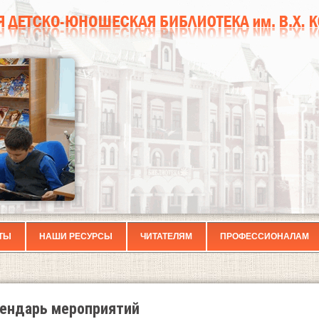
ТЫ
НАШИ РЕСУРСЫ
ЧИТАТЕЛЯМ
ПРОФЕССИОНАЛАМ
ендарь мероприятий