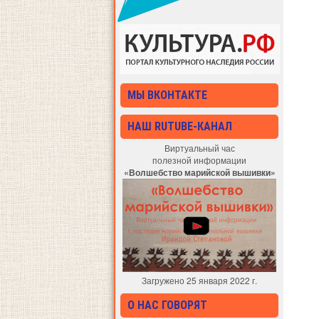
МЫ ВКОНТАКТЕ
НАШ RUTUBE-КАНАЛ
Виртуальный час
полезной информации
«Волшебство марийской вышивки»
Загружено 25 января 2022 г.
О НАС ГОВОРЯТ