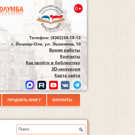
Телефон: (8362)34-15-12
г. Йошкар-Ола, ул. Эшкинина, 10
Время работы
Контакты
Как пройти в библиотеку
3D-экскурсия
Карта сайта
ПРОДЛИТЬ КНИГУ
КОНТАКТЫ