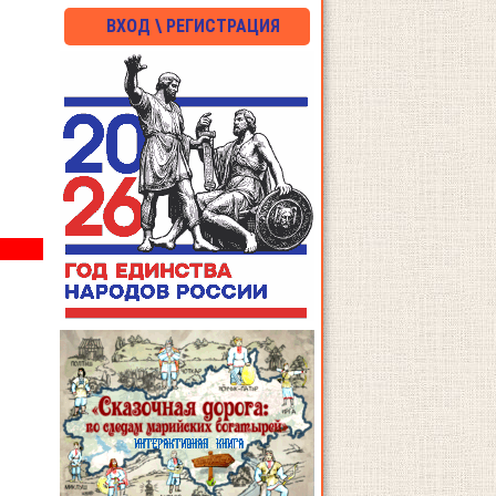
ВХОД \ РЕГИСТРАЦИЯ