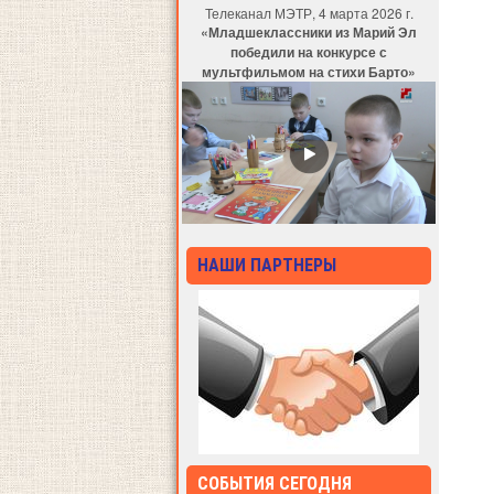
Телеканал МЭТР, 4 марта 2026 г.
«Младшеклассники из Марий Эл
победили на конкурсе с
мультфильмом на стихи Барто»
НАШИ ПАРТНЕРЫ
СОБЫТИЯ СЕГОДНЯ