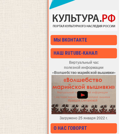
МЫ ВКОНТАКТЕ
НАШ RUTUBE-КАНАЛ
Виртуальный час
полезной информации
«Волшебство марийской вышивки»
Загружено 25 января 2022 г.
О НАС ГОВОРЯТ