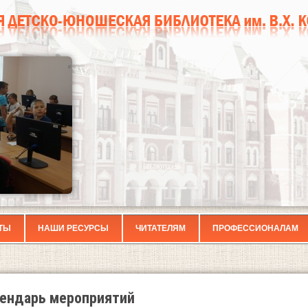
ТЫ
НАШИ РЕСУРСЫ
ЧИТАТЕЛЯМ
ПРОФЕССИОНАЛАМ
ендарь мероприятий