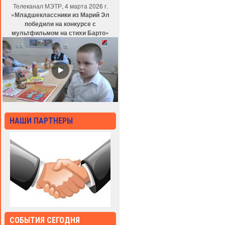
Телеканал МЭТР, 4 марта 2026 г.
«Младшеклассники из Марий Эл
победили на конкурсе с
мультфильмом на стихи Барто»
НАШИ ПАРТНЕРЫ
СОБЫТИЯ СЕГОДНЯ