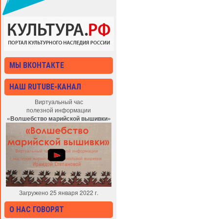
МЫ ВКОНТАКТЕ
НАШ RUTUBE-КАНАЛ
Виртуальный час
полезной информации
«Волшебство марийской вышивки»
Загружено 25 января 2022 г.
О НАС ГОВОРЯТ