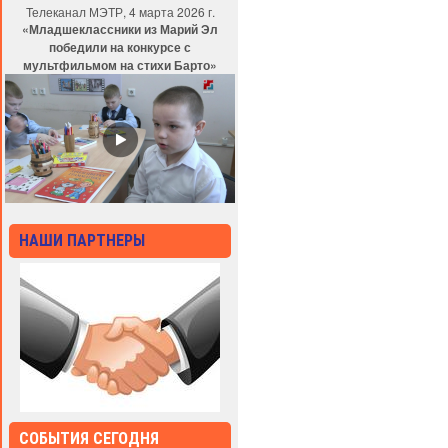
Телеканал МЭТР, 4 марта 2026 г.
«Младшеклассники из Марий Эл
победили на конкурсе с
мультфильмом на стихи Барто»
НАШИ ПАРТНЕРЫ
СОБЫТИЯ СЕГОДНЯ