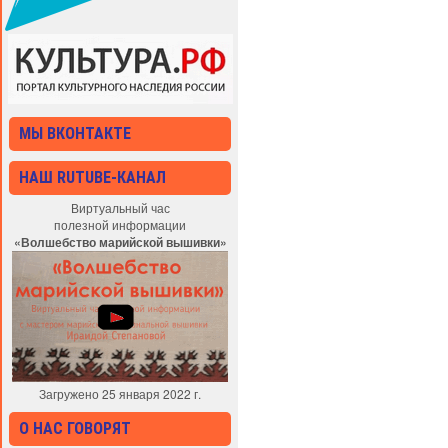
МЫ ВКОНТАКТЕ
НАШ RUTUBE-КАНАЛ
Виртуальный час
полезной информации
«Волшебство марийской вышивки»
Загружено 25 января 2022 г.
О НАС ГОВОРЯТ