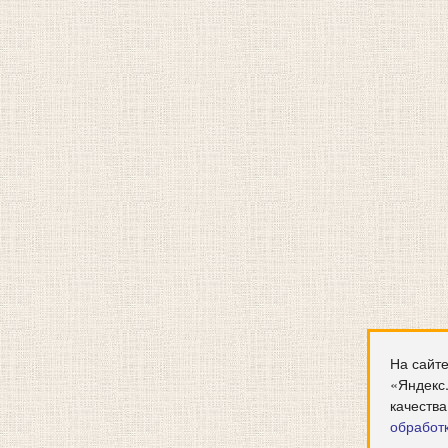
На сайте
«Яндекс
качества
обработ