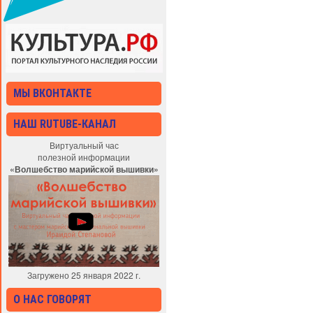
МЫ ВКОНТАКТЕ
НАШ RUTUBE-КАНАЛ
Виртуальный час
полезной информации
«Волшебство марийской вышивки»
Загружено 25 января 2022 г.
О НАС ГОВОРЯТ