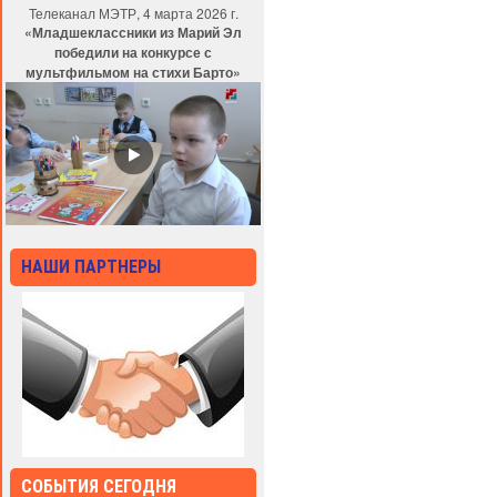
Телеканал МЭТР, 4 марта 2026 г.
«Младшеклассники из Марий Эл
победили на конкурсе с
мультфильмом на стихи Барто»
НАШИ ПАРТНЕРЫ
СОБЫТИЯ СЕГОДНЯ