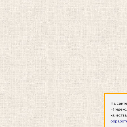
На сайте
«Яндекс
качества
обработ