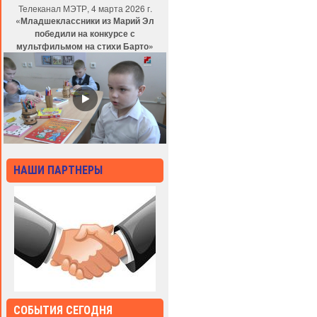
Телеканал МЭТР, 4 марта 2026 г.
«Младшеклассники из Марий Эл
победили на конкурсе с
мультфильмом на стихи Барто»
НАШИ ПАРТНЕРЫ
СОБЫТИЯ СЕГОДНЯ