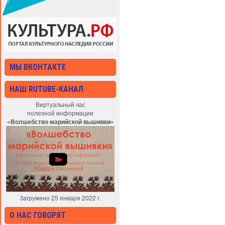
МЫ ВКОНТАКТЕ
НАШ RUTUBE-КАНАЛ
Виртуальный час
полезной информации
«Волшебство марийской вышивки»
Загружено 25 января 2022 г.
О НАС ГОВОРЯТ