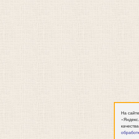
На сайте
«Яндекс
качества
обработ