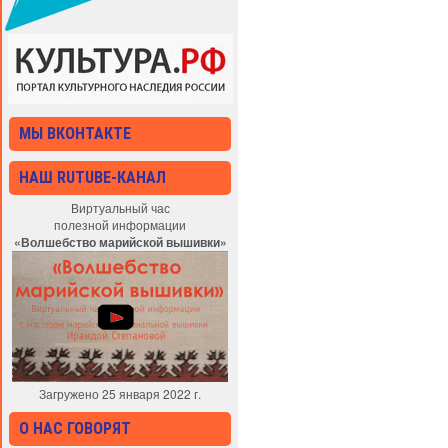
МЫ ВКОНТАКТЕ
НАШ RUTUBE-КАНАЛ
Виртуальный час
полезной информации
«Волшебство марийской вышивки»
Загружено 25 января 2022 г.
О НАС ГОВОРЯТ