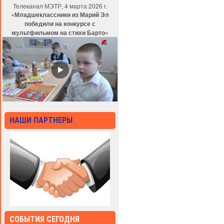
Телеканал МЭТР, 4 марта 2026 г.
«Младшеклассники из Марий Эл
победили на конкурсе с
мультфильмом на стихи Барто»
НАШИ ПАРТНЕРЫ
СОБЫТИЯ СЕГОДНЯ