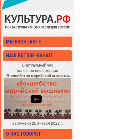
МЫ ВКОНТАКТЕ
НАШ RUTUBE-КАНАЛ
Виртуальный час
полезной информации
«Волшебство марийской вышивки»
Загружено 25 января 2022 г.
О НАС ГОВОРЯТ