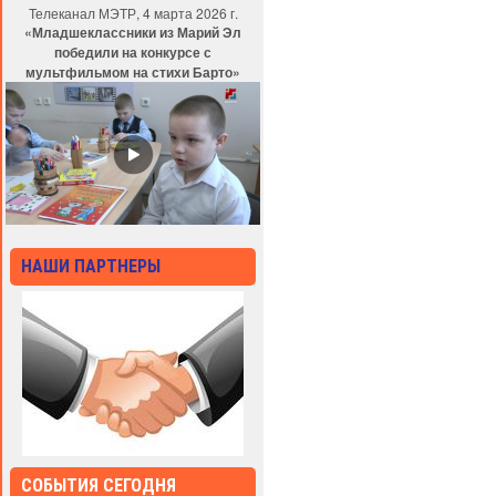
Телеканал МЭТР, 4 марта 2026 г.
«Младшеклассники из Марий Эл
победили на конкурсе с
мультфильмом на стихи Барто»
НАШИ ПАРТНЕРЫ
СОБЫТИЯ СЕГОДНЯ