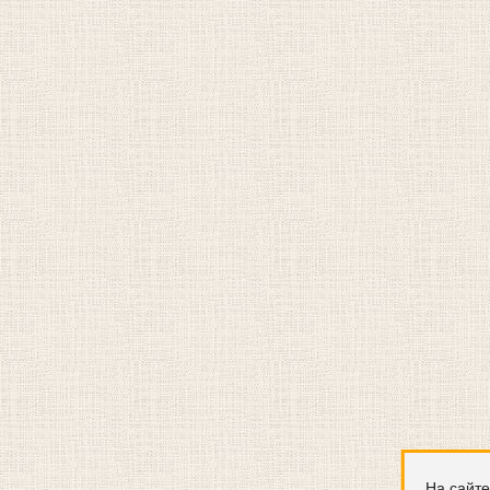
На сайте