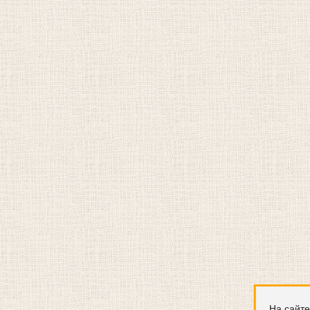
На сайте