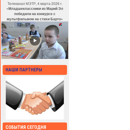
Телеканал МЭТР, 4 марта 2026 г.
«Младшеклассники из Марий Эл
победили на конкурсе с
мультфильмом на стихи Барто»
НАШИ ПАРТНЕРЫ
СОБЫТИЯ СЕГОДНЯ