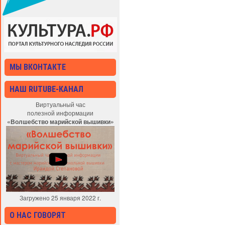
МЫ ВКОНТАКТЕ
НАШ RUTUBE-КАНАЛ
Виртуальный час
полезной информации
«Волшебство марийской вышивки»
Загружено 25 января 2022 г.
О НАС ГОВОРЯТ