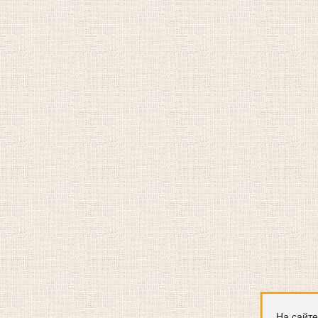
На сайте