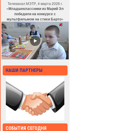
Телеканал МЭТР, 4 марта 2026 г.
«Младшеклассники из Марий Эл
победили на конкурсе с
мультфильмом на стихи Барто»
НАШИ ПАРТНЕРЫ
СОБЫТИЯ СЕГОДНЯ