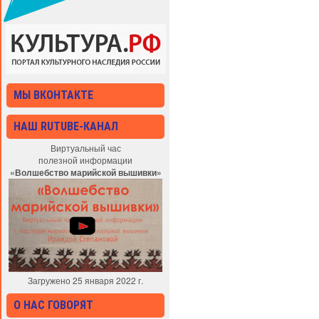
МЫ ВКОНТАКТЕ
НАШ RUTUBE-КАНАЛ
Виртуальный час
полезной информации
«Волшебство марийской вышивки»
Загружено 25 января 2022 г.
О НАС ГОВОРЯТ