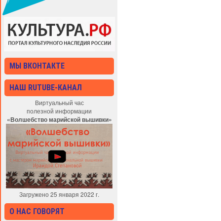
МЫ ВКОНТАКТЕ
НАШ RUTUBE-КАНАЛ
Виртуальный час
полезной информации
«Волшебство марийской вышивки»
Загружено 25 января 2022 г.
О НАС ГОВОРЯТ