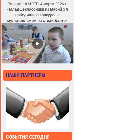
Телеканал МЭТР, 4 марта 2026 г.
«Младшеклассники из Марий Эл
победили на конкурсе с
мультфильмом на стихи Барто»
НАШИ ПАРТНЕРЫ
СОБЫТИЯ СЕГОДНЯ