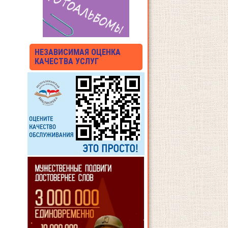
НЕЗАВИСИМАЯ ОЦЕНКА
КАЧЕСТВА УСЛУГ