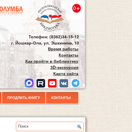
Телефон: (8362)34-15-12
г. Йошкар-Ола, ул. Эшкинина, 10
Время работы
Контакты
Как пройти в библиотеку
3D-экскурсия
Карта сайта
ПРОДЛИТЬ КНИГУ
КОНТАКТЫ