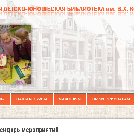
ТЫ
НАШИ РЕСУРСЫ
ЧИТАТЕЛЯМ
ПРОФЕССИОНАЛАМ
ендарь мероприятий