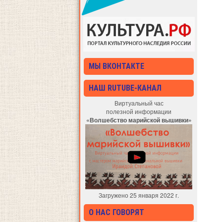
МЫ ВКОНТАКТЕ
НАШ RUTUBE-КАНАЛ
Виртуальный час
полезной информации
«Волшебство марийской вышивки»
Загружено 25 января 2022 г.
О НАС ГОВОРЯТ