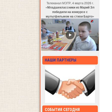
Телеканал МЭТР, 4 марта 2026 г.
«Младшеклассники из Марий Эл
победили на конкурсе с
мультфильмом на стихи Барто»
НАШИ ПАРТНЕРЫ
СОБЫТИЯ СЕГОДНЯ