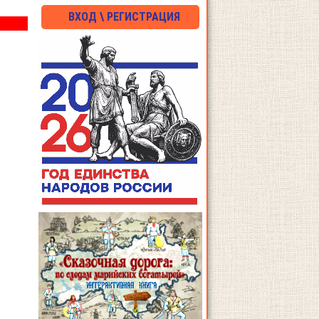
ВХОД \ РЕГИСТРАЦИЯ