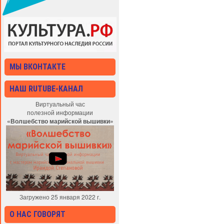
МЫ ВКОНТАКТЕ
НАШ RUTUBE-КАНАЛ
Виртуальный час
полезной информации
«Волшебство марийской вышивки»
Загружено 25 января 2022 г.
О НАС ГОВОРЯТ