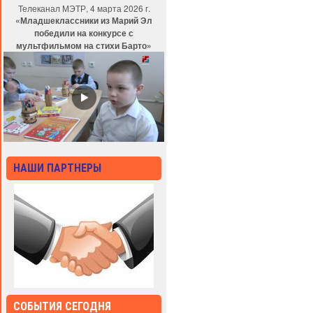
Телеканал МЭТР, 4 марта 2026 г.
«Младшеклассники из Марий Эл
победили на конкурсе с
мультфильмом на стихи Барто»
НАШИ ПАРТНЕРЫ
СОБЫТИЯ СЕГОДНЯ