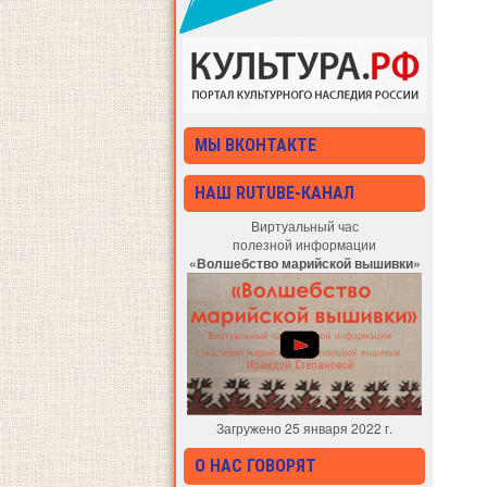
МЫ ВКОНТАКТЕ
НАШ RUTUBE-КАНАЛ
Виртуальный час
полезной информации
«Волшебство марийской вышивки»
Загружено 25 января 2022 г.
О НАС ГОВОРЯТ