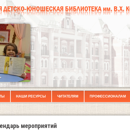
ТЫ
НАШИ РЕСУРСЫ
ЧИТАТЕЛЯМ
ПРОФЕССИОНАЛАМ
ендарь мероприятий