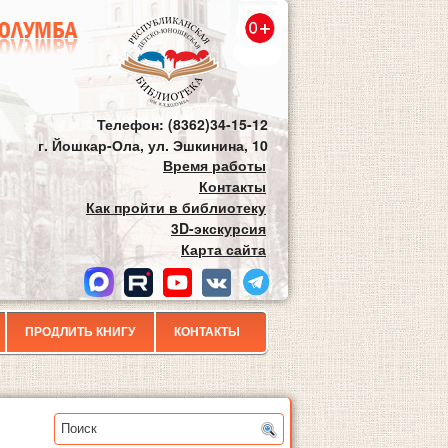
Телефон: (8362)34-15-12
г. Йошкар-Ола, ул. Эшкинина, 10
Время работы
Контакты
Как пройти в библиотеку
3D-экскурсия
Карта сайта
ПРОДЛИТЬ КНИГУ
КОНТАКТЫ