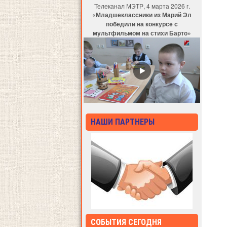
Телеканал МЭТР, 4 марта 2026 г.
«Младшеклассники из Марий Эл
победили на конкурсе с
мультфильмом на стихи Барто»
НАШИ ПАРТНЕРЫ
СОБЫТИЯ СЕГОДНЯ