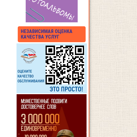
НЕЗАВИСИМАЯ ОЦЕНКА
КАЧЕСТВА УСЛУГ