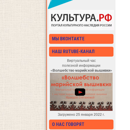
МЫ ВКОНТАКТЕ
НАШ RUTUBE-КАНАЛ
Виртуальный час
полезной информации
«Волшебство марийской вышивки»
Загружено 25 января 2022 г.
О НАС ГОВОРЯТ