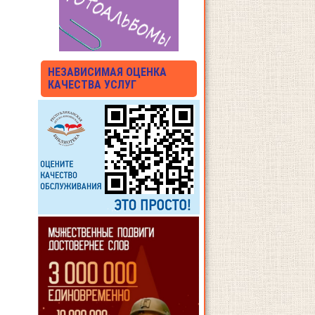
НЕЗАВИСИМАЯ ОЦЕНКА
КАЧЕСТВА УСЛУГ