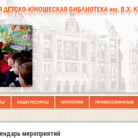
ТЫ
НАШИ РЕСУРСЫ
ЧИТАТЕЛЯМ
ПРОФЕССИОНАЛАМ
ендарь мероприятий