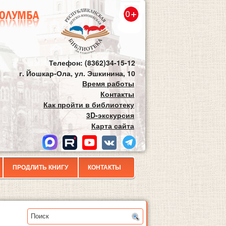
Телефон: (8362)34-15-12
г. Йошкар-Ола, ул. Эшкинина, 10
Время работы
Контакты
Как пройти в библиотеку
3D-экскурсия
Карта сайта
ПРОДЛИТЬ КНИГУ
КОНТАКТЫ