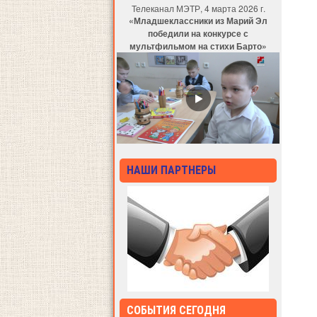
Телеканал МЭТР, 4 марта 2026 г.
«Младшеклассники из Марий Эл
победили на конкурсе с
мультфильмом на стихи Барто»
НАШИ ПАРТНЕРЫ
СОБЫТИЯ СЕГОДНЯ