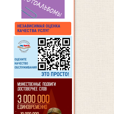
НЕЗАВИСИМАЯ ОЦЕНКА
КАЧЕСТВА УСЛУГ