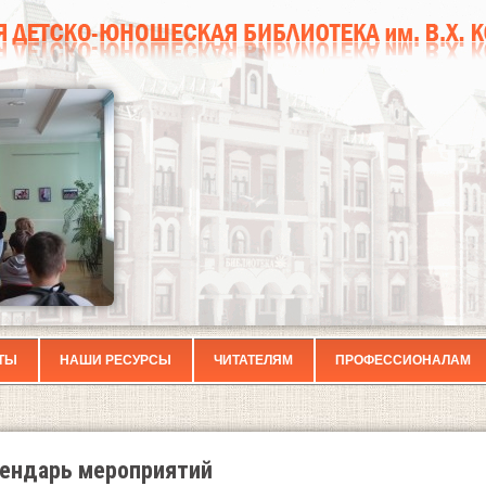
ТЫ
НАШИ РЕСУРСЫ
ЧИТАТЕЛЯМ
ПРОФЕССИОНАЛАМ
ендарь мероприятий