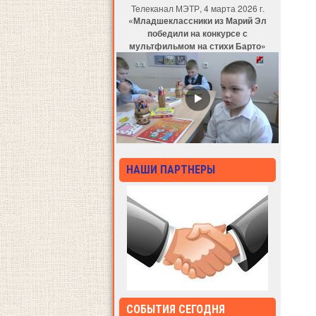
Телеканал МЭТР, 4 марта 2026 г.
«Младшеклассники из Марий Эл
победили на конкурсе с
мультфильмом на стихи Барто»
НАШИ ПАРТНЕРЫ
СОБЫТИЯ СЕГОДНЯ