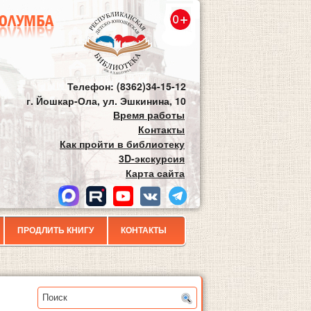
Телефон: (8362)34-15-12
г. Йошкар-Ола, ул. Эшкинина, 10
Время работы
Контакты
Как пройти в библиотеку
3D-экскурсия
Карта сайта
ПРОДЛИТЬ КНИГУ
КОНТАКТЫ