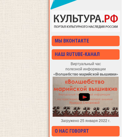
МЫ ВКОНТАКТЕ
НАШ RUTUBE-КАНАЛ
Виртуальный час
полезной информации
«Волшебство марийской вышивки»
Загружено 25 января 2022 г.
О НАС ГОВОРЯТ