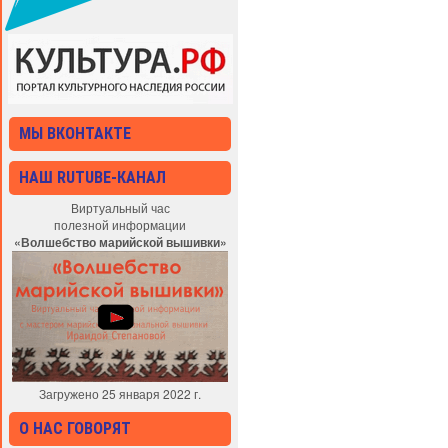
МЫ ВКОНТАКТЕ
НАШ RUTUBE-КАНАЛ
Виртуальный час
полезной информации
«Волшебство марийской вышивки»
Загружено 25 января 2022 г.
О НАС ГОВОРЯТ