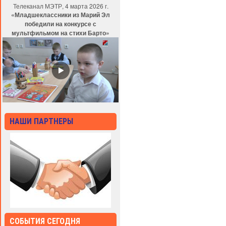
Телеканал МЭТР, 4 марта 2026 г.
«Младшеклассники из Марий Эл
победили на конкурсе с
мультфильмом на стихи Барто»
НАШИ ПАРТНЕРЫ
СОБЫТИЯ СЕГОДНЯ