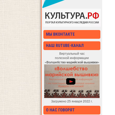
МЫ ВКОНТАКТЕ
НАШ RUTUBE-КАНАЛ
Виртуальный час
полезной информации
«Волшебство марийской вышивки»
Загружено 25 января 2022 г.
О НАС ГОВОРЯТ