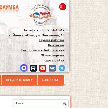
Телефон: (8362)34-15-12
г. Йошкар-Ола, ул. Эшкинина, 10
Время работы
Контакты
Как пройти в библиотеку
3D-экскурсия
Карта сайта
ПРОДЛИТЬ КНИГУ
КОНТАКТЫ