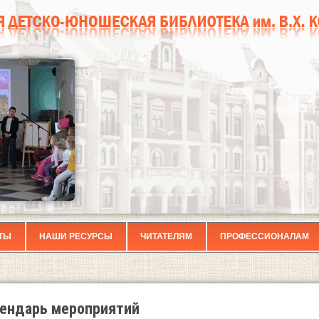
ТЫ
НАШИ РЕСУРСЫ
ЧИТАТЕЛЯМ
ПРОФЕССИОНАЛАМ
ендарь мероприятий