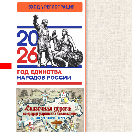
ВХОД \ РЕГИСТРАЦИЯ