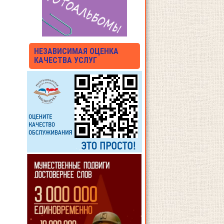
НЕЗАВИСИМАЯ ОЦЕНКА
КАЧЕСТВА УСЛУГ