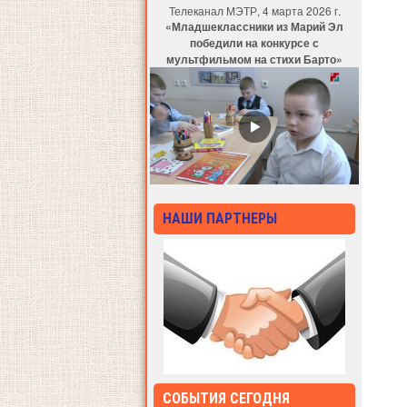
Телеканал МЭТР, 4 марта 2026 г.
«Младшеклассники из Марий Эл
победили на конкурсе с
мультфильмом на стихи Барто»
НАШИ ПАРТНЕРЫ
СОБЫТИЯ СЕГОДНЯ