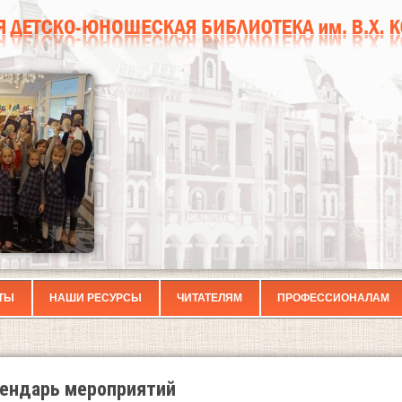
ТЫ
НАШИ РЕСУРСЫ
ЧИТАТЕЛЯМ
ПРОФЕССИОНАЛАМ
ендарь мероприятий