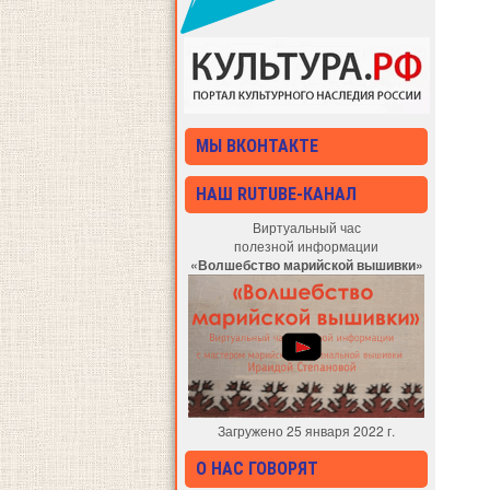
МЫ ВКОНТАКТЕ
НАШ RUTUBE-КАНАЛ
Виртуальный час
полезной информации
«Волшебство марийской вышивки»
Загружено 25 января 2022 г.
О НАС ГОВОРЯТ