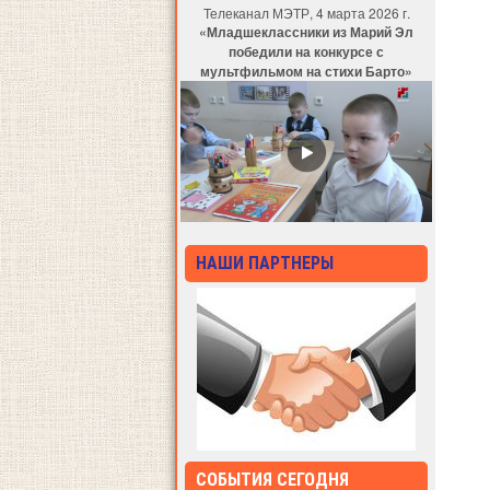
Телеканал МЭТР, 4 марта 2026 г.
«Младшеклассники из Марий Эл
победили на конкурсе с
мультфильмом на стихи Барто»
НАШИ ПАРТНЕРЫ
СОБЫТИЯ СЕГОДНЯ