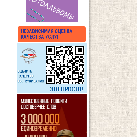
НЕЗАВИСИМАЯ ОЦЕНКА
КАЧЕСТВА УСЛУГ