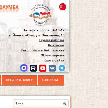
Телефон: (8362)34-15-12
г. Йошкар-Ола, ул. Эшкинина, 10
Время работы
Контакты
Как пройти в библиотеку
3D-экскурсия
Карта сайта
ПРОДЛИТЬ КНИГУ
КОНТАКТЫ