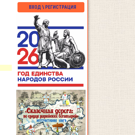
ВХОД \ РЕГИСТРАЦИЯ